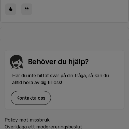
Behöver du hjälp?
Har du inte hittat svar på din fråga, så kan du
alltid höra av dig till oss!
Kontakta oss
Policy mot missbruk
Överklaga ett moderereringsbeslut