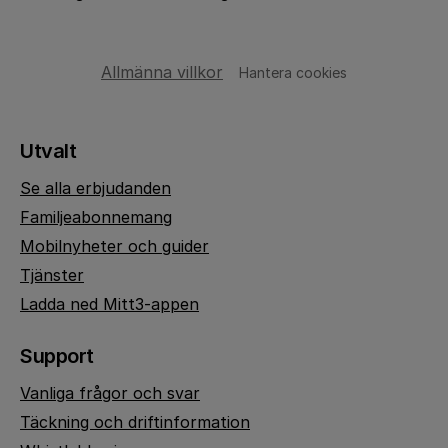
Allmänna villkor
Hantera cookies
Utvalt
Se alla erbjudanden
Familjeabonnemang
Mobilnyheter och guider
Tjänster
Ladda ned Mitt3-appen
Support
Vanliga frågor och svar
Täckning och driftinformation