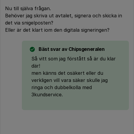
Nu till själva frågan.
Behöver jag skriva ut avtalet, signera och skicka in
det via snigelposten?
Eller är det klart iom den digitala signeringen?
Bäst svar av
Chipsgeneralen
Så vitt som jag förstått så är du klar
där!
men känns det osäkert eller du
verkligen vill vara säker skulle jag
ringa och dubbelkolla med
3kundservice.