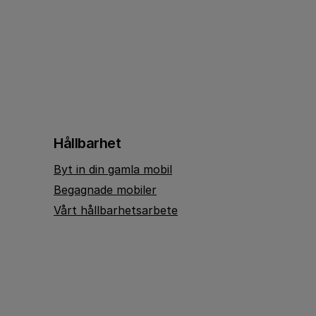
Hållbarhet
Byt in din gamla mobil
Begagnade mobiler
Vårt hållbarhetsarbete