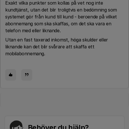
Exakt vilka punkter som kollas på vet nog inte
kundtjänst, utan det blir troligtvis en bedömning som
systemet gör från kund till kund - beroende på vilket
abonnemang som ska skaffas, om det ska vara en
telefon med eller liknande.
Utan en fast taxerad inkomst, höga skulder eller
liknande kan det blir svårare att skaffa ett
mobilabonnemang.
Behöver du hjälp?