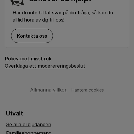
Har du inte hittat svar på din fråga, så kan du
alltid höra av dig till oss!
Kontakta oss
Policy mot missbruk
Överklaga ett moderereringsbeslut
Allmänna villkor
Hantera cookies
Utvalt
Se alla erbjudanden
Familjeabonnemang