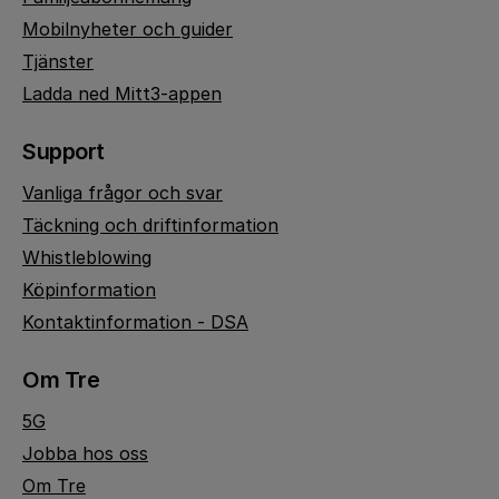
Mobilnyheter och guider
Tjänster
Ladda ned Mitt3-appen
Support
Vanliga frågor och svar
Täckning och driftinformation
Whistleblowing
Köpinformation
Kontaktinformation - DSA
Om Tre
5G
Jobba hos oss
Om Tre