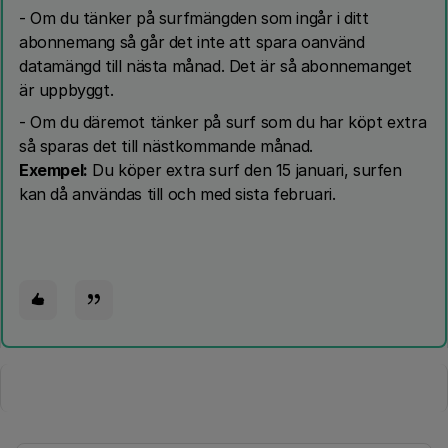
- Om du tänker på surfmängden som ingår i ditt
abonnemang så går det inte att spara oanvänd
datamängd till nästa månad. Det är så abonnemanget
är uppbyggt.
- Om du däremot tänker på surf som du har köpt extra
så sparas det till nästkommande månad.
Exempel:
Du köper extra surf den 15 januari, surfen
kan då användas till och med sista februari.