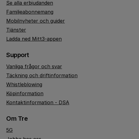
Se alla erbjudanden
Familjeabonnemang
Mobilnyheter och guider
Tjänster
Ladda ned Mitt3-appen
Support
Vanliga frågor och svar
Täckning och driftinformation
Whistleblowing
Köpinformation
Kontaktinformation - DSA
Om Tre
5G