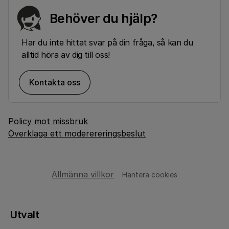
Behöver du hjälp?
Har du inte hittat svar på din fråga, så kan du
alltid höra av dig till oss!
Kontakta oss
Policy mot missbruk
Överklaga ett moderereringsbeslut
Allmänna villkor
Hantera cookies
Utvalt