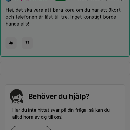
Hej, det ska vara att bara köra om du har ett 3kort
och telefonen är låst till tre. Inget konstigt borde
hända alls!
Behöver du hjälp?
Har du inte hittat svar på din fråga, så kan du
alltid höra av dig till oss!