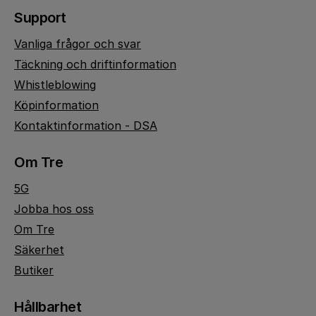
Support
Vanliga frågor och svar
Täckning och driftinformation
Whistleblowing
Köpinformation
Kontaktinformation - DSA
Om Tre
5G
Jobba hos oss
Om Tre
Säkerhet
Butiker
Hållbarhet