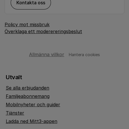
Kontakta oss
Policy mot missbruk
Överklaga ett moderereringsbeslut
Allmänna villkor
Hantera cookies
Utvalt
Se alla erbjudanden
Familjeabonnemang
Mobilnyheter och guider
Tjänster
Ladda ned Mitt3-appen