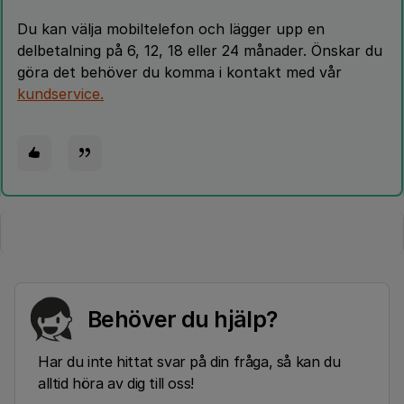
Du kan välja mobiltelefon och lägger upp en
delbetalning på 6, 12, 18 eller 24 månader. Önskar du
göra det behöver du komma i kontakt med vår
kundservice.
Behöver du hjälp?
Har du inte hittat svar på din fråga, så kan du
alltid höra av dig till oss!