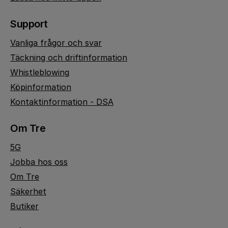
Support
Vanliga frågor och svar
Täckning och driftinformation
Whistleblowing
Köpinformation
Kontaktinformation - DSA
Om Tre
5G
Jobba hos oss
Om Tre
Säkerhet
Butiker