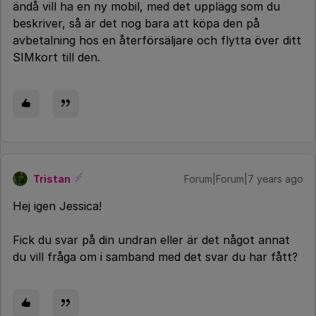
ändå vill ha en ny mobil, med det upplägg som du
beskriver, så är det nog bara att köpa den på
avbetalning hos en återförsäljare och flytta över ditt
SIMkort till den.
Tristan
Forum|Forum|7 years ago
Hej igen Jessica!
Fick du svar på din undran eller är det något annat
du vill fråga om i samband med det svar du har fått?