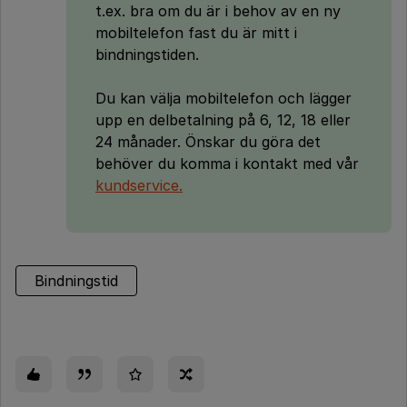
t.ex. bra om du är i behov av en ny
mobiltelefon fast du är mitt i
bindningstiden.
Du kan välja mobiltelefon och lägger
upp en delbetalning på 6, 12, 18 eller
24 månader. Önskar du göra det
behöver du komma i kontakt med vår
kundservice.
Bindningstid