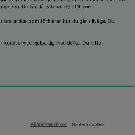
nge den. Du får då välja en ny PIN-kod.
t bra artikel som förklarar hur du går tillväga. Du
vår kundservice hjälpa dig med detta. Du hittar
Allmänna villkor
Hantera cookies