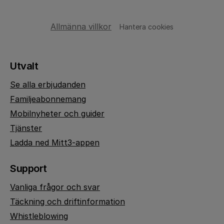
Allmänna villkor
Hantera cookies
Utvalt
Se alla erbjudanden
Familjeabonnemang
Mobilnyheter och guider
Tjänster
Ladda ned Mitt3-appen
Support
Vanliga frågor och svar
Täckning och driftinformation
Whistleblowing