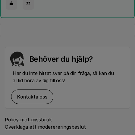
Behöver du hjälp?
Har du inte hittat svar på din fråga, så kan du
alltid höra av dig till oss!
Kontakta oss
Policy mot missbruk
Överklaga ett moderereringsbeslut