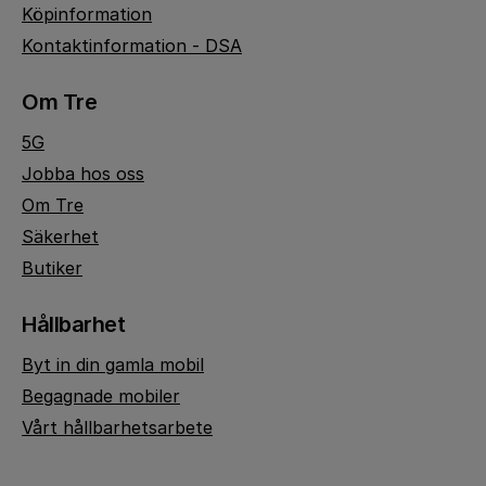
Köpinformation
Kontaktinformation - DSA
Om Tre
5G
Jobba hos oss
Om Tre
Säkerhet
Butiker
Hållbarhet
Byt in din gamla mobil
Begagnade mobiler
Vårt hållbarhetsarbete