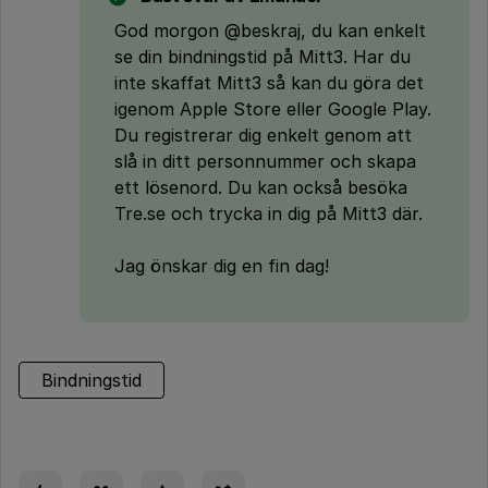
God morgon @beskraj, du kan enkelt
se din bindningstid på Mitt3. Har du
inte skaffat Mitt3 så kan du göra det
igenom Apple Store eller Google Play.
Du registrerar dig enkelt genom att
slå in ditt personnummer och skapa
ett lösenord. Du kan också besöka
Tre.se och trycka in dig på Mitt3 där.
Jag önskar dig en fin dag!
Bindningstid