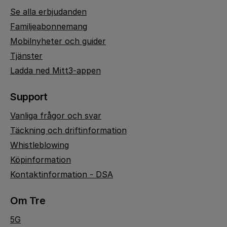
Se alla erbjudanden
Familjeabonnemang
Mobilnyheter och guider
Tjänster
Ladda ned Mitt3-appen
Support
Vanliga frågor och svar
Täckning och driftinformation
Whistleblowing
Köpinformation
Kontaktinformation - DSA
Om Tre
5G