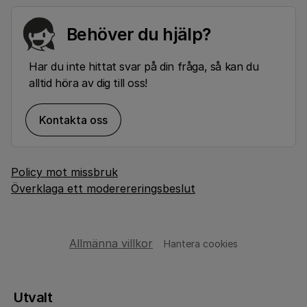
Behöver du hjälp?
Har du inte hittat svar på din fråga, så kan du
alltid höra av dig till oss!
Kontakta oss
Policy mot missbruk
Överklaga ett moderereringsbeslut
Allmänna villkor
Hantera cookies
Utvalt