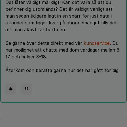
Det låter väldigt märkligt! Kan det vara så att du
befinner dig utomlands? Det är väldigt vanligt att
man sedan tidigare lagt in en spärr för just data i
utlandet som ligger kvar på abonnemanget tills det
att man aktivt tar bort den.
Se gärna över detta direkt med vår
kundservice
. Du
har möjlighet att chatta med dom vardagar mellan 8-
17 och helger 8-18.
Återkom och berätta gärna hur det har gått för dig!