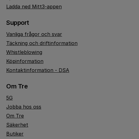
Ladda ned Mitt3-appen
Support
Vanliga frågor och svar
Täckning och driftinformation
Whistleblowing
Köpinformation
Kontaktinformation - DSA
Om Tre
5G
Jobba hos oss
Om Tre
Säkerhet
Butiker