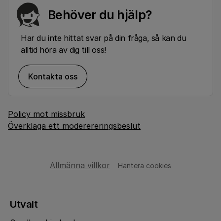
Behöver du hjälp?
Har du inte hittat svar på din fråga, så kan du
alltid höra av dig till oss!
Kontakta oss
Policy mot missbruk
Överklaga ett moderereringsbeslut
Allmänna villkor
Hantera cookies
Utvalt