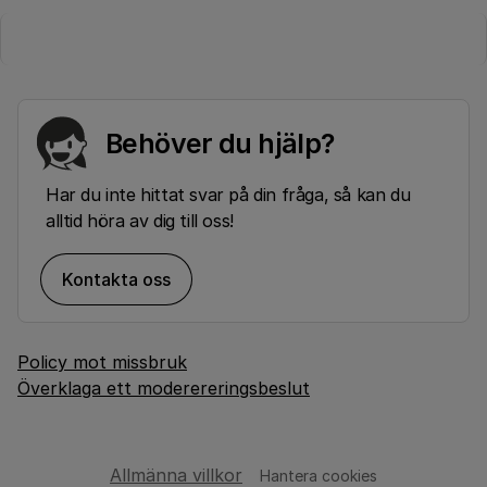
Behöver du hjälp?
Har du inte hittat svar på din fråga, så kan du
alltid höra av dig till oss!
Kontakta oss
Policy mot missbruk
Överklaga ett moderereringsbeslut
Allmänna villkor
Hantera cookies