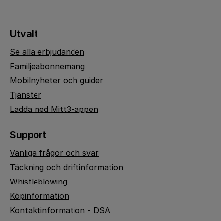
Utvalt
Se alla erbjudanden
Familjeabonnemang
Mobilnyheter och guider
Tjänster
Ladda ned Mitt3-appen
Support
Vanliga frågor och svar
Täckning och driftinformation
Whistleblowing
Köpinformation
Kontaktinformation - DSA