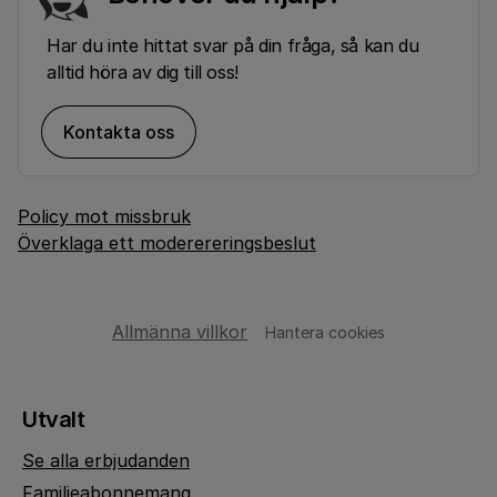
Har du inte hittat svar på din fråga, så kan du
alltid höra av dig till oss!
Kontakta oss
Policy mot missbruk
Överklaga ett moderereringsbeslut
Allmänna villkor
Hantera cookies
Utvalt
Se alla erbjudanden
Familjeabonnemang