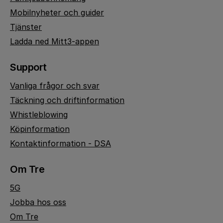
Mobilnyheter och guider
Tjänster
Ladda ned Mitt3-appen
Support
Vanliga frågor och svar
Täckning och driftinformation
Whistleblowing
Köpinformation
Kontaktinformation - DSA
Om Tre
5G
Jobba hos oss
Om Tre