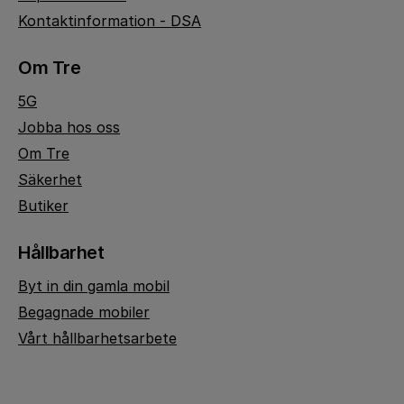
Kontaktinformation - DSA
Om Tre
5G
Jobba hos oss
Om Tre
Säkerhet
Butiker
Hållbarhet
Byt in din gamla mobil
Begagnade mobiler
Vårt hållbarhetsarbete