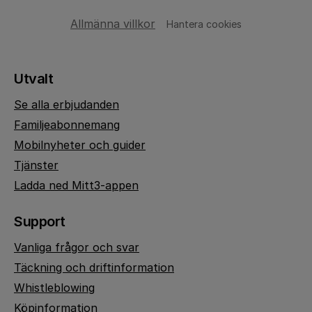
Allmänna villkor
Hantera cookies
Utvalt
Se alla erbjudanden
Familjeabonnemang
Mobilnyheter och guider
Tjänster
Ladda ned Mitt3-appen
Support
Vanliga frågor och svar
Täckning och driftinformation
Whistleblowing
Köpinformation