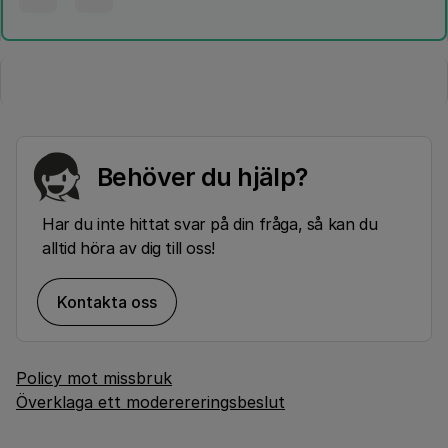
Behöver du hjälp?
Har du inte hittat svar på din fråga, så kan du
alltid höra av dig till oss!
Kontakta oss
Policy mot missbruk
Överklaga ett moderereringsbeslut