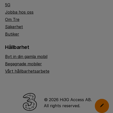
5G
Jobba hos oss
Om Tre
Säkerhet
Butiker
Hållbarhet
Byt in din gamla mobil
Begagnade mobiler
Vårt hållbarhetsarbete
© 2026 Hi3G Access AB.
All rights reserved.