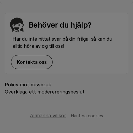
Behöver du hjälp?
Har du inte hittat svar på din fråga, så kan du
alltid höra av dig till oss!
Kontakta oss
Policy mot missbruk
Överklaga ett moderereringsbeslut
Allmänna villkor
Hantera cookies