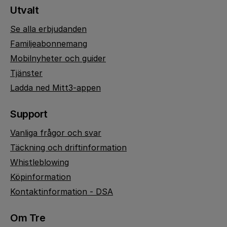
Utvalt
Se alla erbjudanden
Familjeabonnemang
Mobilnyheter och guider
Tjänster
Ladda ned Mitt3-appen
Support
Vanliga frågor och svar
Täckning och driftinformation
Whistleblowing
Köpinformation
Kontaktinformation - DSA
Om Tre