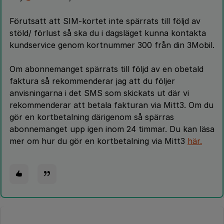
Förutsatt att SIM-kortet inte spärrats till följd av
stöld/ förlust så ska du i dagsläget kunna kontakta
kundservice genom kortnummer 300 från din 3Mobil.
Om abonnemanget spärrats till följd av en obetald
faktura så rekommenderar jag att du följer
anvisningarna i det SMS som skickats ut där vi
rekommenderar att betala fakturan via Mitt3. Om du
gör en kortbetalning därigenom så spärras
abonnemanget upp igen inom 24 timmar. Du kan läsa
mer om hur du gör en kortbetalning via Mitt3
här.