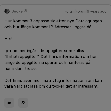
Jocke
Forum|Forum|6 years ago
Hur kommer 3 anpassa sig efter nya Datalagringen
och hur länge kommer IP Adresser Loggas då
Hej!
Ip-nummer ingår i de uppgifter som kallas
”Enhetsuppgifter”. Det finns information om hur
länge de uppgifterna sparas och hanteras på
hemsidan, tre.se.
Det finns även mer matnyttig information som kan
vara värt att läsa om du tycker det är intressant.