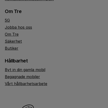
Om Tre
5G
Jobba hos oss
Om Tre
Säkerhet
Butiker
Hållbarhet
Byt in din gamla mobil
Begagnade mobiler
Vårt hållbarhetsarbete