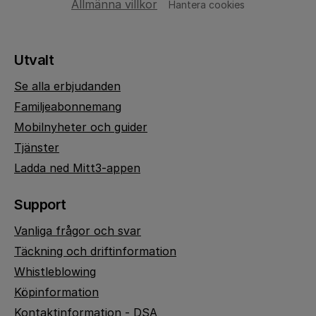
Allmänna villkor
Hantera cookies
Utvalt
Se alla erbjudanden
Familjeabonnemang
Mobilnyheter och guider
Tjänster
Ladda ned Mitt3-appen
Support
Vanliga frågor och svar
Täckning och driftinformation
Whistleblowing
Köpinformation
Kontaktinformation - DSA