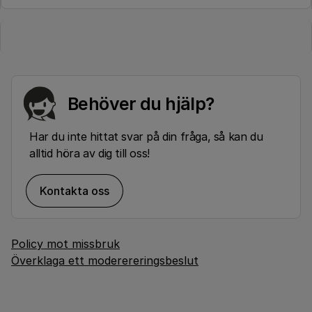
Behöver du hjälp?
Har du inte hittat svar på din fråga, så kan du
alltid höra av dig till oss!
Kontakta oss
Policy mot missbruk
Överklaga ett moderereringsbeslut