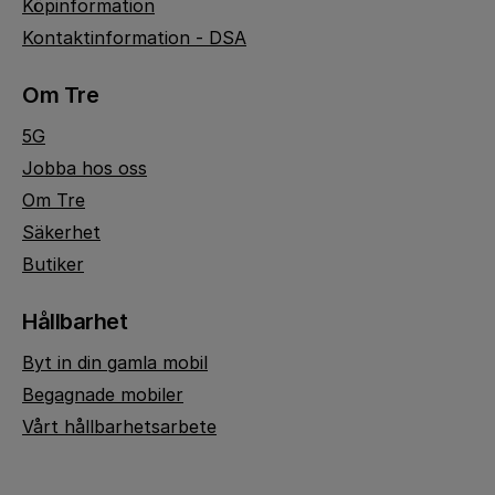
Köpinformation
Kontaktinformation - DSA
Om Tre
5G
Jobba hos oss
Om Tre
Säkerhet
Butiker
Hållbarhet
Byt in din gamla mobil
Begagnade mobiler
Vårt hållbarhetsarbete