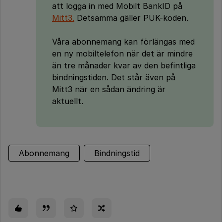
att logga in med Mobilt BankID på
Mitt3.
Detsamma gäller PUK-koden.
Våra abonnemang kan förlängas med
en ny mobiltelefon när det är mindre
än tre månader kvar av den befintliga
bindningstiden. Det står även på
Mitt3 när en sådan ändring är
aktuellt.
Abonnemang
Bindningstid