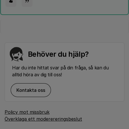
Behöver du hjälp?
Har du inte hittat svar på din fråga, så kan du
alltid höra av dig till oss!
Kontakta oss
Policy mot missbruk
Överklaga ett moderereringsbeslut