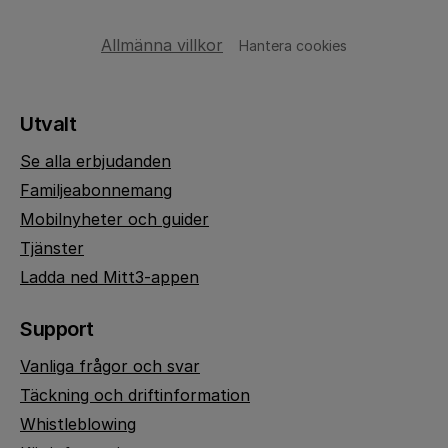
Allmänna villkor
Hantera cookies
Utvalt
Se alla erbjudanden
Familjeabonnemang
Mobilnyheter och guider
Tjänster
Ladda ned Mitt3-appen
Support
Vanliga frågor och svar
Täckning och driftinformation
Whistleblowing