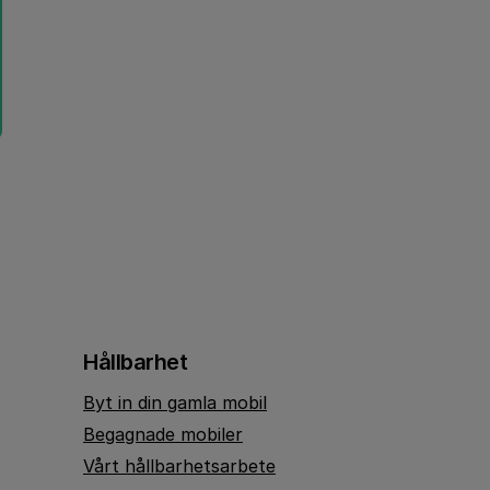
Hållbarhet
Byt in din gamla mobil
Begagnade mobiler
Vårt hållbarhetsarbete