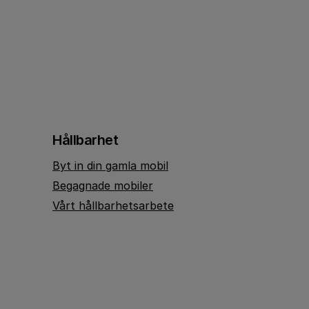
Hållbarhet
Byt in din gamla mobil
Begagnade mobiler
Vårt hållbarhetsarbete