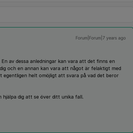
Forum|Forum|7 years ago
. En av dessa anledningar kan vara att det finns en
 dig och en annan kan vara att något är felaktigt med
egentligen helt omöjligt att svara på vad det beror
hjälpa dig att se över ditt unika fall.