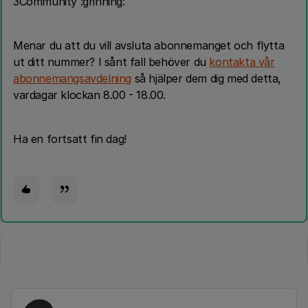
3Community :grinning:
Menar du att du vill avsluta abonnemanget och flytta
ut ditt nummer? I sånt fall behöver du
kontakta vår
abonnemangsavdelning
så hjälper dem dig med detta,
vardagar klockan 8.00 - 18.00.
Ha en fortsatt fin dag!