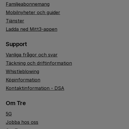
Familjeabonnemang
Mobilnyheter och guider
Tjänster
Ladda ned Mitt3-appen
Support
Vanliga frågor och svar
Täckning och driftinformation
Whistleblowing
Köpinformation
Kontaktinformation - DSA
Om Tre
5G
Jobba hos oss