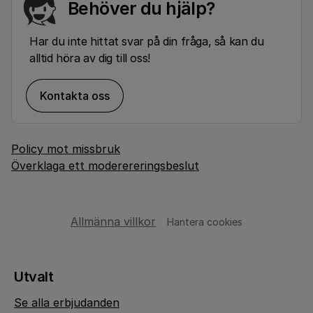
Behöver du hjälp?
Har du inte hittat svar på din fråga, så kan du
alltid höra av dig till oss!
Kontakta oss
Policy mot missbruk
Överklaga ett moderereringsbeslut
Allmänna villkor
Hantera cookies
Utvalt
Se alla erbjudanden