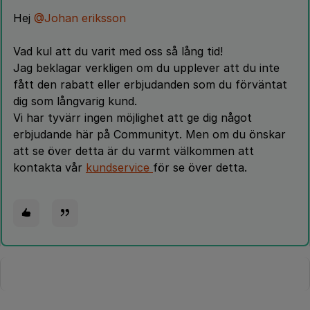
Hej
@Johan eriksson
Vad kul att du varit med oss så lång tid!
Jag beklagar verkligen om du upplever att du inte
fått den rabatt eller erbjudanden som du förväntat
dig som långvarig kund.
Vi har tyvärr ingen möjlighet att ge dig något
erbjudande här på Communityt. Men om du önskar
att se över detta är du varmt välkommen att
kontakta vår
kundservice
för se över detta.