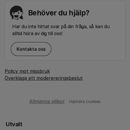
Behöver du hjälp?
Har du inte hittat svar på din fråga, så kan du
alltid höra av dig till oss!
Kontakta oss
Policy mot missbruk
Överklaga ett moderereringsbeslut
Allmänna villkor
Hantera cookies
Utvalt