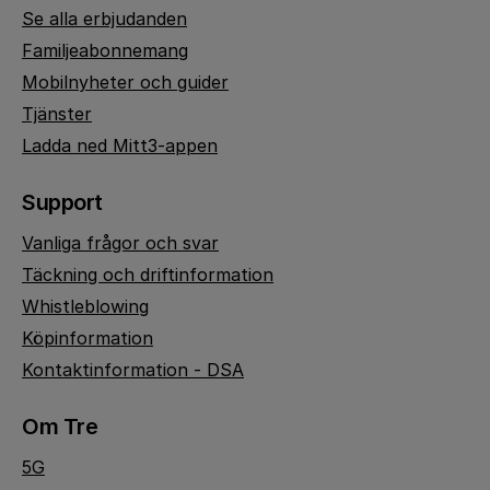
Se alla erbjudanden
Familjeabonnemang
Mobilnyheter och guider
Tjänster
Ladda ned Mitt3-appen
Support
Vanliga frågor och svar
Täckning och driftinformation
Whistleblowing
Köpinformation
Kontaktinformation - DSA
Om Tre
5G