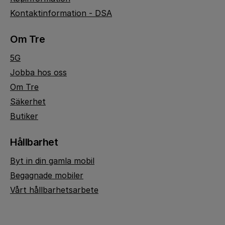
Kontaktinformation - DSA
Om Tre
5G
Jobba hos oss
Om Tre
Säkerhet
Butiker
Hållbarhet
Byt in din gamla mobil
Begagnade mobiler
Vårt hållbarhetsarbete