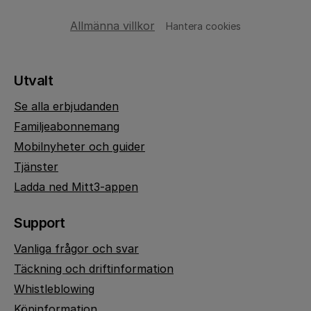
Allmänna villkor
Hantera cookies
Utvalt
Se alla erbjudanden
Familjeabonnemang
Mobilnyheter och guider
Tjänster
Ladda ned Mitt3-appen
Support
Vanliga frågor och svar
Täckning och driftinformation
Whistleblowing
Köpinformation