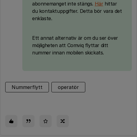
abonnemanget inte stängs.
Här
hittar
du kontaktuppgifter. Detta bör vara det
enklaste.
Ett annat alternativ är om du ser över
möjligheten att Comviq flyttar ditt
nummer innan mobilen skickats.
Nummerflytt
operatör