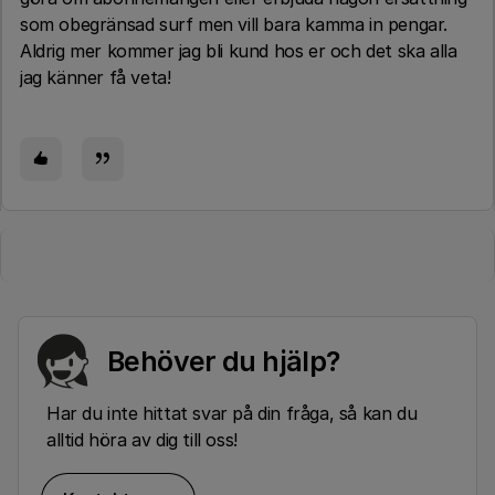
som obegränsad surf men vill bara kamma in pengar.
Aldrig mer kommer jag bli kund hos er och det ska alla
jag känner få veta!
Behöver du hjälp?
Har du inte hittat svar på din fråga, så kan du
alltid höra av dig till oss!