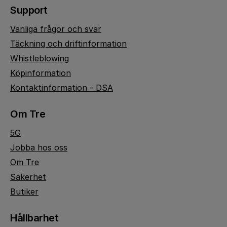
Support
Vanliga frågor och svar
Täckning och driftinformation
Whistleblowing
Köpinformation
Kontaktinformation - DSA
Om Tre
5G
Jobba hos oss
Om Tre
Säkerhet
Butiker
Hållbarhet