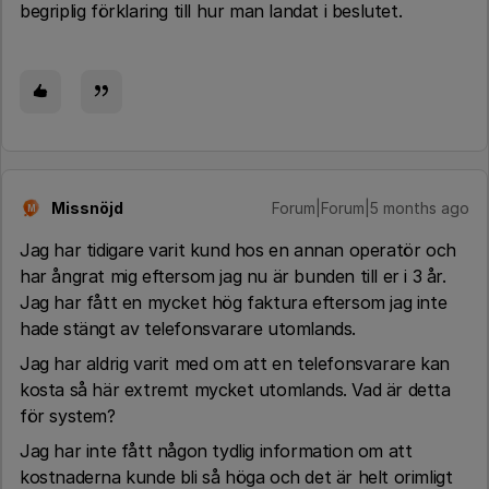
begriplig förklaring till hur man landat i beslutet.
Missnöjd
Forum|Forum|5 months ago
M
Jag har tidigare varit kund hos en annan operatör och
har ångrat mig eftersom jag nu är bunden till er i 3 år.
Jag har fått en mycket hög faktura eftersom jag inte
hade stängt av telefonsvarare utomlands.
Jag har aldrig varit med om att en telefonsvarare kan
kosta så här extremt mycket utomlands. Vad är detta
för system?
Jag har inte fått någon tydlig information om att
kostnaderna kunde bli så höga och det är helt orimligt