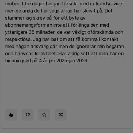
mobile. I tre dagar har jag försökt med er kundservice
men de ända de har säga är jag har skrivit på. Det
stämmer jag skrev på för ett byte av
abonnemangsformen inte att förlänga den med
ytterligare 36 månader, de var väldigt oförskämda och
respektlösa. Jag har bet om att få komma i kontakt
med någon ansvarig där men de ignorerar min begäran
och hänvisar till avtalet. Har aldrig sett att man har en
bindningstid på 4 år jan 2025-jan 2029.