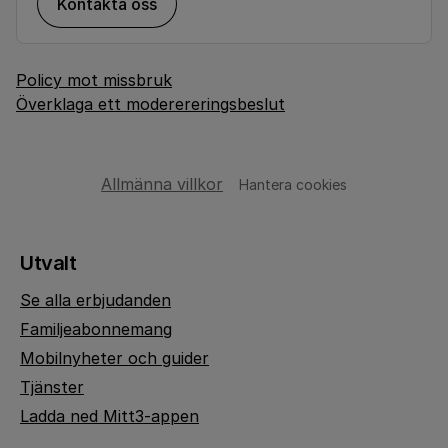
Kontakta oss
Policy mot missbruk
Överklaga ett moderereringsbeslut
Allmänna villkor
Hantera cookies
Utvalt
Se alla erbjudanden
Familjeabonnemang
Mobilnyheter och guider
Tjänster
Ladda ned Mitt3-appen