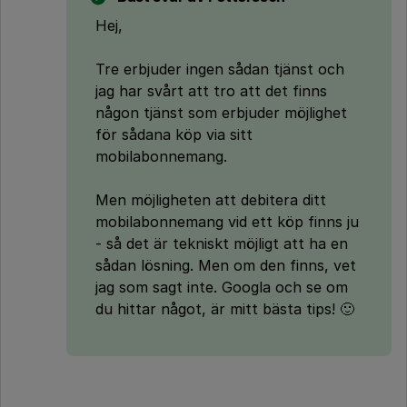
Hej,
Tre erbjuder ingen sådan tjänst och
jag har svårt att tro att det finns
någon tjänst som erbjuder möjlighet
för sådana köp via sitt
mobilabonnemang.
Men möjligheten att debitera ditt
mobilabonnemang vid ett köp finns ju
- så det är tekniskt möjligt att ha en
sådan lösning. Men om den finns, vet
jag som sagt inte. Googla och se om
du hittar något, är mitt bästa tips! 🙂