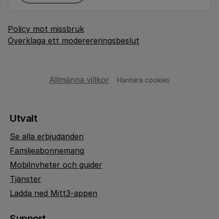
Policy mot missbruk
Överklaga ett moderereringsbeslut
Allmänna villkor
Hantera cookies
Utvalt
Se alla erbjudanden
Familjeabonnemang
Mobilnyheter och guider
Tjänster
Ladda ned Mitt3-appen
Support