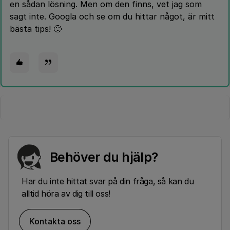
en sådan lösning. Men om den finns, vet jag som
sagt inte. Googla och se om du hittar något, är mitt
bästa tips! 🙂
Behöver du hjälp?
Har du inte hittat svar på din fråga, så kan du
alltid höra av dig till oss!
Kontakta oss