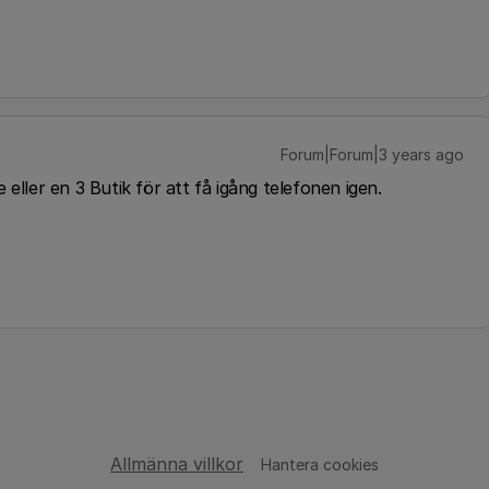
Forum|Forum|3 years ago
eller en 3 Butik för att få igång telefonen igen.
Allmänna villkor
Hantera cookies