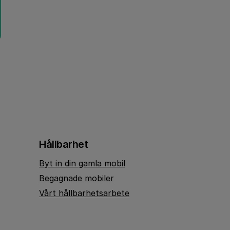
Hållbarhet
Byt in din gamla mobil
Begagnade mobiler
Vårt hållbarhetsarbete