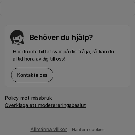
Behöver du hjälp?
Har du inte hittat svar på din fråga, så kan du
alltid höra av dig till oss!
Kontakta oss
Policy mot missbruk
Överklaga ett moderereringsbeslut
Allmänna villkor
Hantera cookies