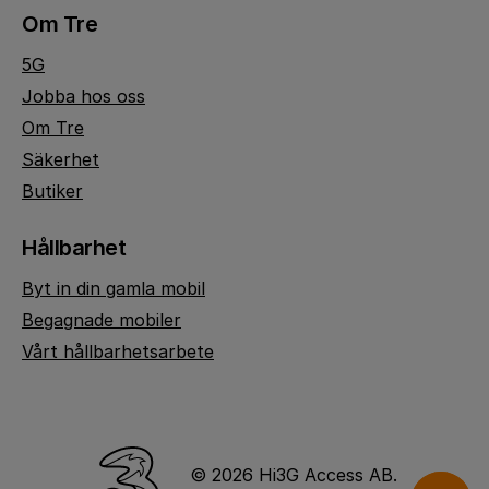
Om Tre
5G
Jobba hos oss
Om Tre
Säkerhet
Butiker
Hållbarhet
Byt in din gamla mobil
Begagnade mobiler
Vårt hållbarhetsarbete
© 2026 Hi3G Access AB.