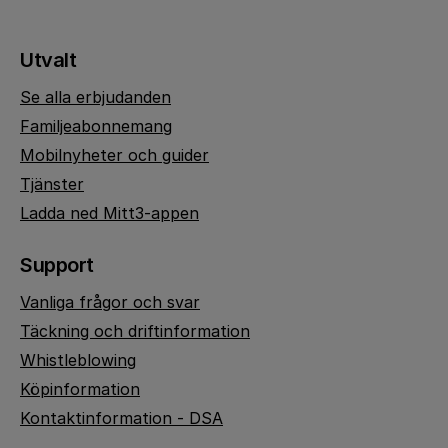
Utvalt
Se alla erbjudanden
Familjeabonnemang
Mobilnyheter och guider
Tjänster
Ladda ned Mitt3-appen
Support
Vanliga frågor och svar
Täckning och driftinformation
Whistleblowing
Köpinformation
Kontaktinformation - DSA