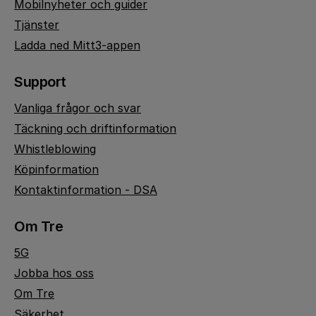
Mobilnyheter och guider
Tjänster
Ladda ned Mitt3-appen
Support
Vanliga frågor och svar
Täckning och driftinformation
Whistleblowing
Köpinformation
Kontaktinformation - DSA
Om Tre
5G
Jobba hos oss
Om Tre
Säkerhet