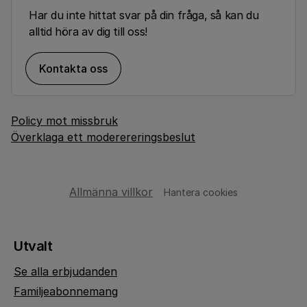
Har du inte hittat svar på din fråga, så kan du
alltid höra av dig till oss!
Kontakta oss
Policy mot missbruk
Överklaga ett moderereringsbeslut
Allmänna villkor
Hantera cookies
Utvalt
Se alla erbjudanden
Familjeabonnemang