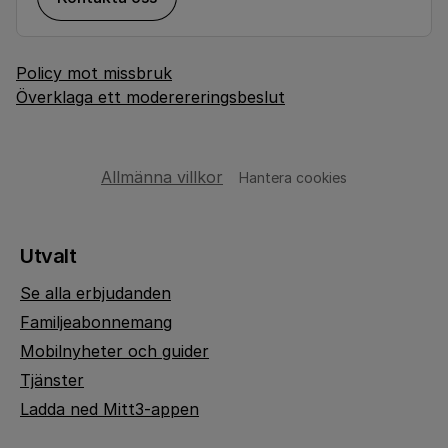
Policy mot missbruk
Överklaga ett moderereringsbeslut
Allmänna villkor
Hantera cookies
Utvalt
Se alla erbjudanden
Familjeabonnemang
Mobilnyheter och guider
Tjänster
Ladda ned Mitt3-appen