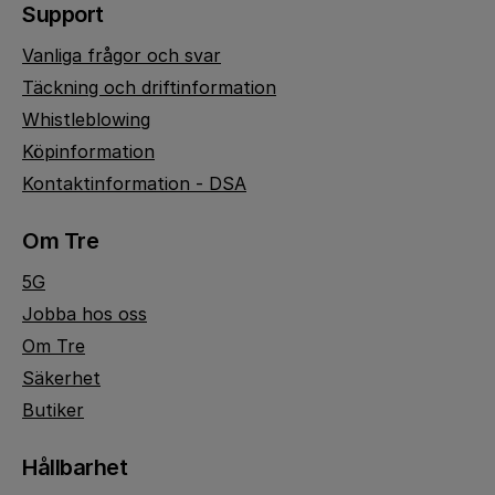
Support
Vanliga frågor och svar
Täckning och driftinformation
Whistleblowing
Köpinformation
Kontaktinformation - DSA
Om Tre
5G
Jobba hos oss
Om Tre
Säkerhet
Butiker
Hållbarhet