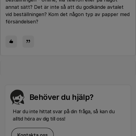
annat sätt? Det är inte så att du godkände avtalet
vid beställningen? Kom det någon typ av papper med
försändelsen?
Behöver du hjälp?
Har du inte hittat svar på din fråga, så kan du
alltid höra av dig till oss!
Kontakta oss