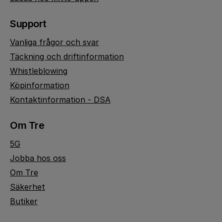
Support
Vanliga frågor och svar
Täckning och driftinformation
Whistleblowing
Köpinformation
Kontaktinformation - DSA
Om Tre
5G
Jobba hos oss
Om Tre
Säkerhet
Butiker