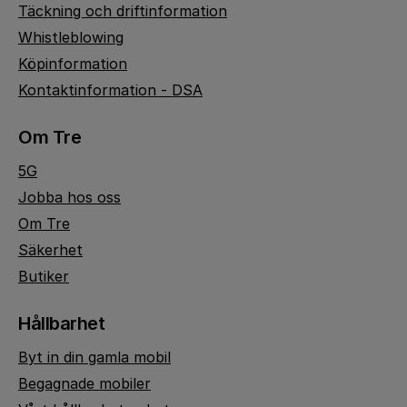
Täckning och driftinformation
Whistleblowing
Köpinformation
Kontaktinformation - DSA
Om Tre
5G
Jobba hos oss
Om Tre
Säkerhet
Butiker
Hållbarhet
Byt in din gamla mobil
Begagnade mobiler