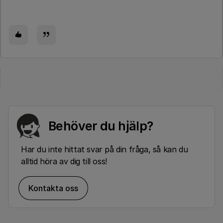
Behöver du hjälp?
Har du inte hittat svar på din fråga, så kan du
alltid höra av dig till oss!
Kontakta oss