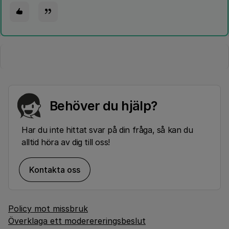
Behöver du hjälp?
Har du inte hittat svar på din fråga, så kan du
alltid höra av dig till oss!
Kontakta oss
Policy mot missbruk
Överklaga ett moderereringsbeslut