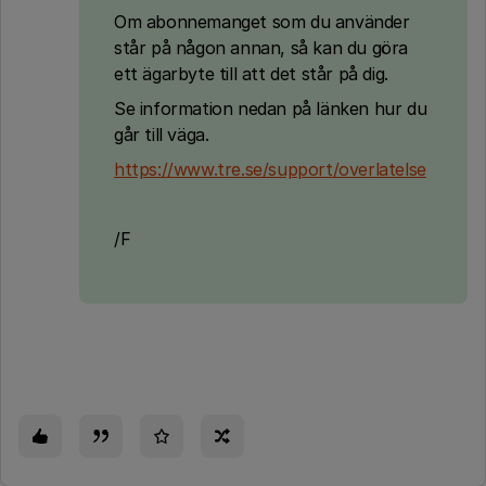
Om abonnemanget som du använder
står på någon annan, så kan du göra
ett ägarbyte till att det står på dig.
Se information nedan på länken hur du
går till väga.
https://www.tre.se/support/overlatelse
/F