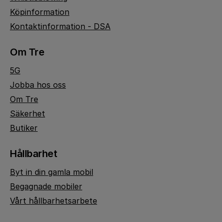
Köpinformation
Kontaktinformation - DSA
Om Tre
5G
Jobba hos oss
Om Tre
Säkerhet
Butiker
Hållbarhet
Byt in din gamla mobil
Begagnade mobiler
Vårt hållbarhetsarbete