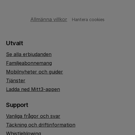
Allmänna villkor
Hantera cookies
Utvalt
Se alla erbjudanden
Familjeabonnemang
Mobilnyheter och guider
Tjänster
Ladda ned Mitt3-appen
Support
Vanliga frågor och svar
Täckning och driftinformation
Whistleblowing