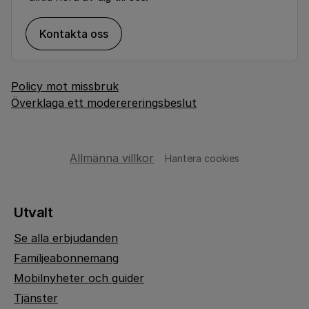
Kontakta oss
Policy mot missbruk
Överklaga ett moderereringsbeslut
Allmänna villkor
Hantera cookies
Utvalt
Se alla erbjudanden
Familjeabonnemang
Mobilnyheter och guider
Tjänster