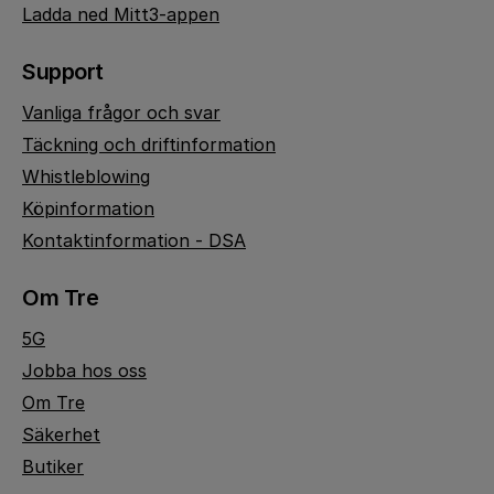
Ladda ned Mitt3-appen
Support
Vanliga frågor och svar
Täckning och driftinformation
Whistleblowing
Köpinformation
Kontaktinformation - DSA
Om Tre
5G
Jobba hos oss
Om Tre
Säkerhet
Butiker