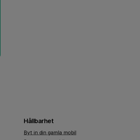
Hållbarhet
Byt in din gamla mobil