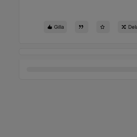
Gilla
Del