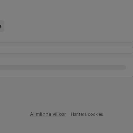
a
Allmänna villkor
Hantera cookies