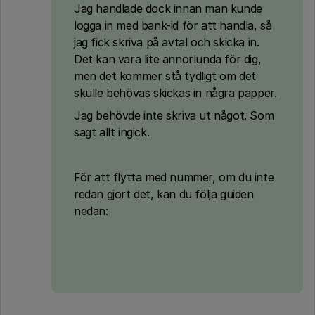
Jag handlade dock innan man kunde
logga in med bank-id för att handla, så
jag fick skriva på avtal och skicka in.
Det kan vara lite annorlunda för dig,
men det kommer stå tydligt om det
skulle behövas skickas in några papper.
Jag behövde inte skriva ut något. Som
sagt allt ingick.
För att flytta med nummer, om du inte
redan gjort det, kan du följa guiden
nedan: