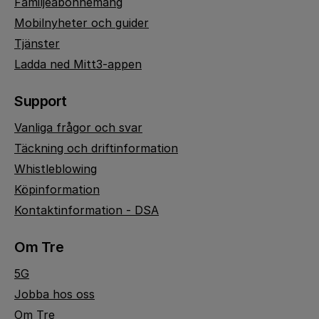
Familjeabonnemang
Mobilnyheter och guider
Tjänster
Ladda ned Mitt3-appen
Support
Vanliga frågor och svar
Täckning och driftinformation
Whistleblowing
Köpinformation
Kontaktinformation - DSA
Om Tre
5G
Jobba hos oss
Om Tre