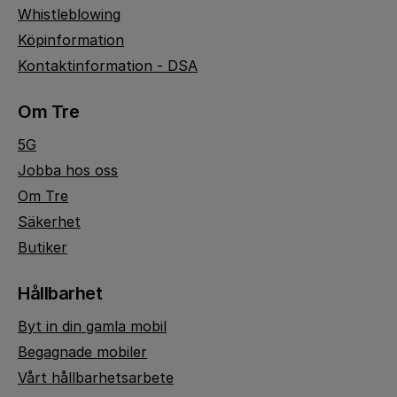
Whistleblowing
Köpinformation
Kontaktinformation - DSA
Om Tre
5G
Jobba hos oss
Om Tre
Säkerhet
Butiker
Hållbarhet
Byt in din gamla mobil
Begagnade mobiler
Vårt hållbarhetsarbete