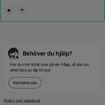
Behöver du hjälp?
Har du inte hittat svar på din fråga, så kan du
alltid höra av dig till oss!
Kontakta oss
Policy mot missbruk