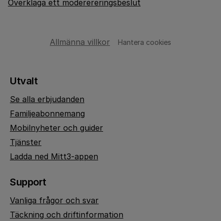
Överklaga ett moderereringsbeslut
Allmänna villkor
Hantera cookies
Utvalt
Se alla erbjudanden
Familjeabonnemang
Mobilnyheter och guider
Tjänster
Ladda ned Mitt3-appen
Support
Vanliga frågor och svar
Täckning och driftinformation