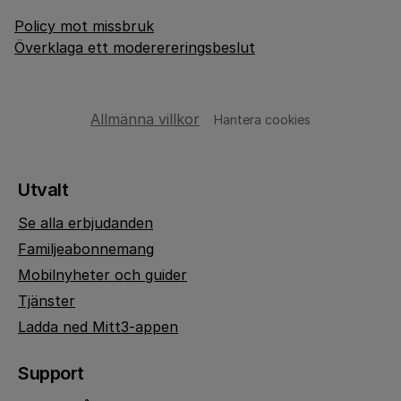
Policy mot missbruk
Överklaga ett moderereringsbeslut
Allmänna villkor
Hantera cookies
Utvalt
Se alla erbjudanden
Familjeabonnemang
Mobilnyheter och guider
Tjänster
Ladda ned Mitt3-appen
Support