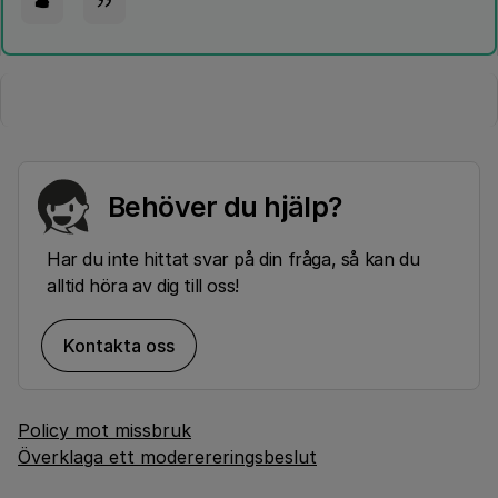
Behöver du hjälp?
Har du inte hittat svar på din fråga, så kan du
alltid höra av dig till oss!
Kontakta oss
Policy mot missbruk
Överklaga ett moderereringsbeslut