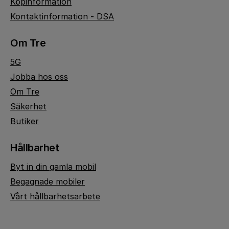
Köpinformation
Kontaktinformation - DSA
Om Tre
5G
Jobba hos oss
Om Tre
Säkerhet
Butiker
Hållbarhet
Byt in din gamla mobil
Begagnade mobiler
Vårt hållbarhetsarbete