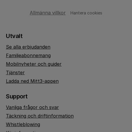
Allmänna villkor
Hantera cookies
Utvalt
Se alla erbjudanden
Familjeabonnemang
Mobilnyheter och guider
Tjänster
Ladda ned Mitt3-appen
Support
Vanliga frågor och svar
Täckning och driftinformation
Whistleblowing