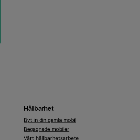
Hållbarhet
Byt in din gamla mobil
Begagnade mobiler
Vårt hållbarhetsarbete