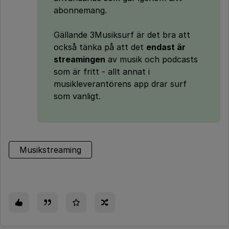
abonnemang.
Gällande 3Musiksurf är det bra att
också tänka på att det
endast är
streamingen
av musik och podcasts
som är fritt - allt annat i
musikleverantörens app drar surf
som vanligt.
Musikstreaming