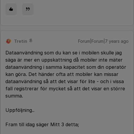
Tretin
Forum|Forum|7 years ago
T
Dataanvändning som du kan se i mobilen skulle jag
säga är mer en uppskattning då mobiler inte mäter
dataanvändning i samma kapacitet som din operatör
kan göra. Det händer ofta att mobiler kan missar
dataanvändning så att det visar för lite - och i vissa
fall registrerar för mycket så att det visar en större
summa.
Uppföljning..
Fram till idag säger Mitt 3 detta;