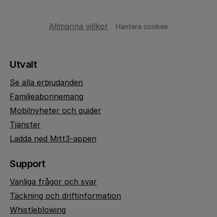
Allmänna villkor
Hantera cookies
Utvalt
Se alla erbjudanden
Familjeabonnemang
Mobilnyheter och guider
Tjänster
Ladda ned Mitt3-appen
Support
Vanliga frågor och svar
Täckning och driftinformation
Whistleblowing