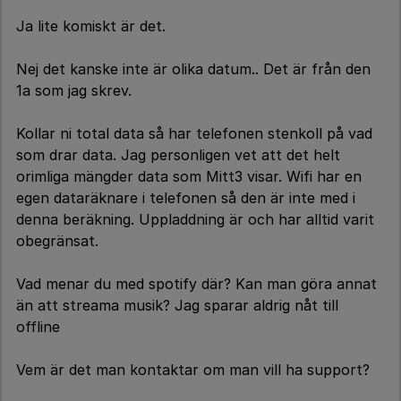
Ja lite komiskt är det.
Nej det kanske inte är olika datum.. Det är från den
1a som jag skrev.
Kollar ni total data så har telefonen stenkoll på vad
som drar data. Jag personligen vet att det helt
orimliga mängder data som Mitt3 visar. Wifi har en
egen dataräknare i telefonen så den är inte med i
denna beräkning. Uppladdning är och har alltid varit
obegränsat.
Vad menar du med spotify där? Kan man göra annat
än att streama musik? Jag sparar aldrig nåt till
offline
Vem är det man kontaktar om man vill ha support?