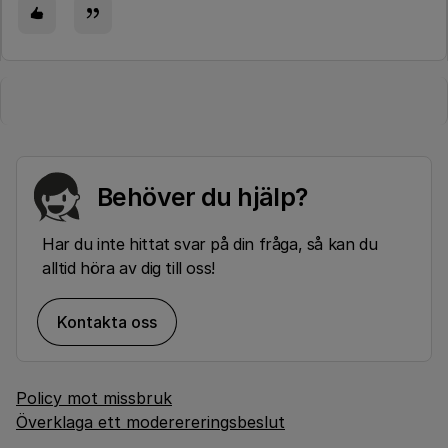
Behöver du hjälp?
Har du inte hittat svar på din fråga, så kan du
alltid höra av dig till oss!
Kontakta oss
Policy mot missbruk
Överklaga ett moderereringsbeslut