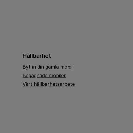
Hållbarhet
Byt in din gamla mobil
Begagnade mobiler
Vårt hållbarhetsarbete