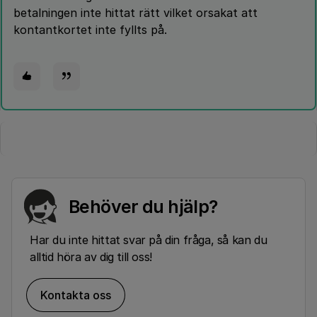
betalningen inte hittat rätt vilket orsakat att
kontantkortet inte fyllts på.
Behöver du hjälp?
Har du inte hittat svar på din fråga, så kan du
alltid höra av dig till oss!
Kontakta oss