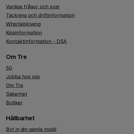
Vanliga frågor och svar
Täckning och driftinformation
Whistleblowing
Köpinformation
Kontaktinformation - DSA
Om Tre
5G
Jobba hos oss
Om Tre
Säkerhet
Butiker
Hållbarhet
Byt in din gamla mobil