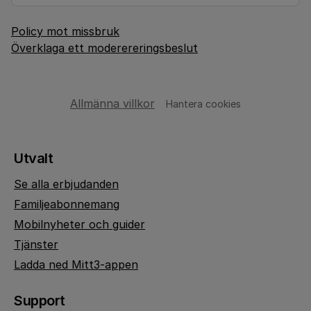
Policy mot missbruk
Överklaga ett moderereringsbeslut
Allmänna villkor
Hantera cookies
Utvalt
Se alla erbjudanden
Familjeabonnemang
Mobilnyheter och guider
Tjänster
Ladda ned Mitt3-appen
Support