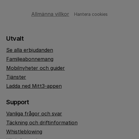
Allmänna villkor
Hantera cookies
Utvalt
Se alla erbjudanden
Familjeabonnemang
Mobilnyheter och guider
Tjänster
Ladda ned Mitt3-appen
Support
Vanliga frågor och svar
Täckning och driftinformation
Whistleblowing