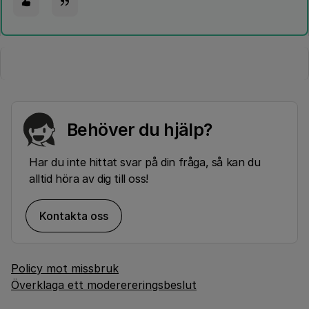
Behöver du hjälp?
Har du inte hittat svar på din fråga, så kan du
alltid höra av dig till oss!
Kontakta oss
Policy mot missbruk
Överklaga ett moderereringsbeslut