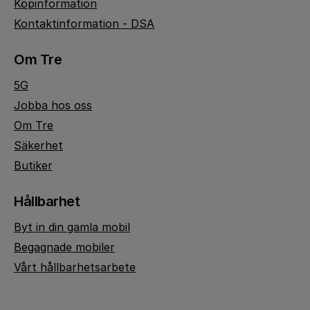
Köpinformation
Kontaktinformation - DSA
Om Tre
5G
Jobba hos oss
Om Tre
Säkerhet
Butiker
Hållbarhet
Byt in din gamla mobil
Begagnade mobiler
Vårt hållbarhetsarbete