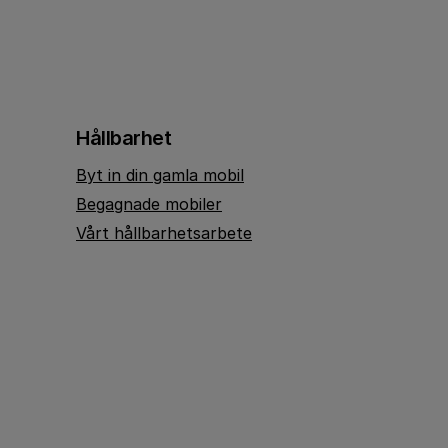
Hållbarhet
Byt in din gamla mobil
Begagnade mobiler
Vårt hållbarhetsarbete