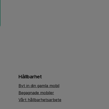
Hållbarhet
Byt in din gamla mobil
Begagnade mobiler
Vårt hållbarhetsarbete