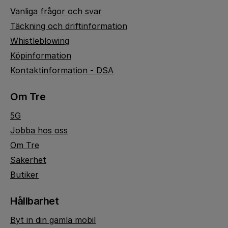
Vanliga frågor och svar
Täckning och driftinformation
Whistleblowing
Köpinformation
Kontaktinformation - DSA
Om Tre
5G
Jobba hos oss
Om Tre
Säkerhet
Butiker
Hållbarhet
Byt in din gamla mobil