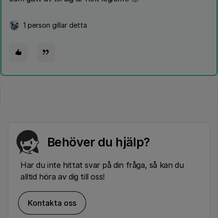
1 person gillar detta
Behöver du hjälp?
Har du inte hittat svar på din fråga, så kan du
alltid höra av dig till oss!
Kontakta oss