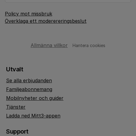
Policy mot missbruk
Överklaga ett moderereringsbeslut
Allmänna villkor
Hantera cookies
Utvalt
Se alla erbjudanden
Familjeabonnemang
Mobilnyheter och guider
Tjänster
Ladda ned Mitt3-appen
Support