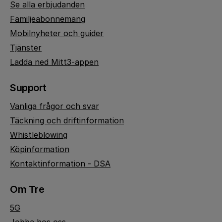
Se alla erbjudanden
Familjeabonnemang
Mobilnyheter och guider
Tjänster
Ladda ned Mitt3-appen
Support
Vanliga frågor och svar
Täckning och driftinformation
Whistleblowing
Köpinformation
Kontaktinformation - DSA
Om Tre
5G