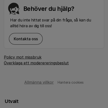
Behöver du hjälp?
Har du inte hittat svar på din fråga, så kan du
alltid höra av dig till oss!
Kontakta oss
Policy mot missbruk
Överklaga ett moderereringsbeslut
Allmänna villkor
Hantera cookies
Utvalt