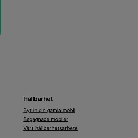
Hållbarhet
Byt in din gamla mobil
Begagnade mobiler
Vårt hållbarhetsarbete