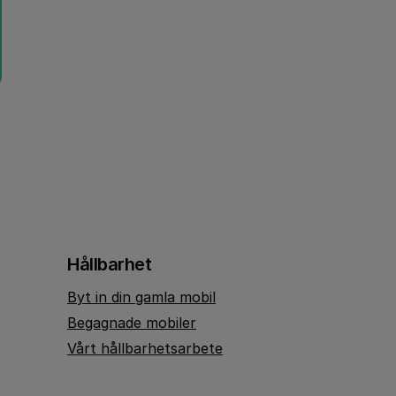
Hållbarhet
Byt in din gamla mobil
Begagnade mobiler
Vårt hållbarhetsarbete